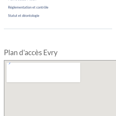
Réglementation et contrôle
Statut et déontologie
Plan d'accès Evry