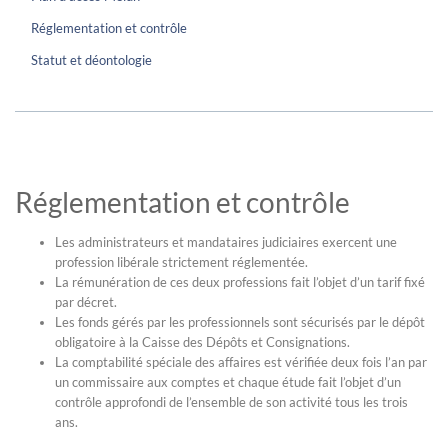
Réglementation et contrôle
Statut et déontologie
Réglementation et contrôle
Les administrateurs et mandataires judiciaires exercent une
profession libérale strictement réglementée.
La rémunération de ces deux professions fait l’objet d’un tarif fixé
par décret.
Les fonds gérés par les professionnels sont sécurisés par le dépôt
obligatoire à la Caisse des Dépôts et Consignations.
La comptabilité spéciale des affaires est vérifiée deux fois l’an par
un commissaire aux comptes et chaque étude fait l’objet d’un
contrôle approfondi de l’ensemble de son activité tous les trois
ans.