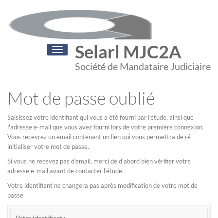
Selarl MJC2A
Toggle
navigation
Société de Mandataire Judiciaire
Mot de passe oublié
Saisissez votre identifiant qui vous a été fourni par l'étude, ainsi que
l'adresse e-mail que vous avez fourni lors de votre première connexion.
Vous recevrez un email contenant un lien qui vous permettra de ré-
initialiser votre mot de passe.
Si vous ne recevez pas d'email, merci de d'abord bien vérifier votre
adresse e-mail avant de contacter l'étude.
Votre identifiant ne changera pas après modification de votre mot de
passe