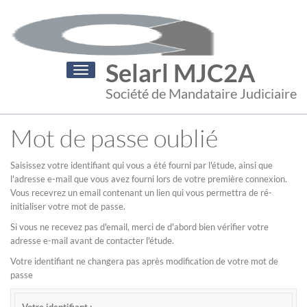
Selarl MJC2A
Toggle
navigation
Société de Mandataire Judiciaire
Mot de passe oublié
Saisissez votre identifiant qui vous a été fourni par l'étude, ainsi que
l'adresse e-mail que vous avez fourni lors de votre première connexion.
Vous recevrez un email contenant un lien qui vous permettra de ré-
initialiser votre mot de passe.
Si vous ne recevez pas d'email, merci de d'abord bien vérifier votre
adresse e-mail avant de contacter l'étude.
Votre identifiant ne changera pas après modification de votre mot de
passe