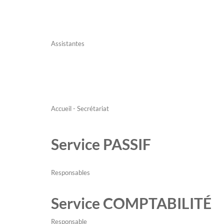
Assistantes
Accueil - Secrétariat
Service PASSIF
Responsables
Service COMPTABILITÉ
Responsable