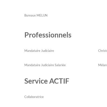
Bureaux MELUN
Professionnels
Mandataire Judiciaire
Chris
Mandataire Judiciaire Salariée
M
Service ACTIF
Collaboratrice