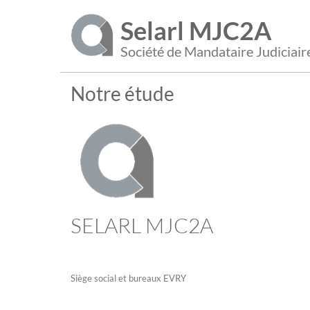
Selarl MJC2A
Société de Mandataire Judiciair
Notre étude
SELARL MJC2A
Siège social et bureaux EVRY