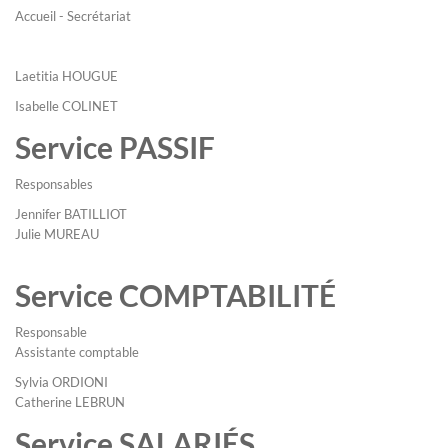
Accueil - Secrétariat
Laetitia HOUGUE
Isabelle COLINET
Service PASSIF
Responsables
Jennifer BATILLIOT
Julie MUREAU
Service COMPTABILITÉ
Responsable
Assistante comptable
Sylvia ORDIONI
Catherine LEBRUN
Service SALARIÉS