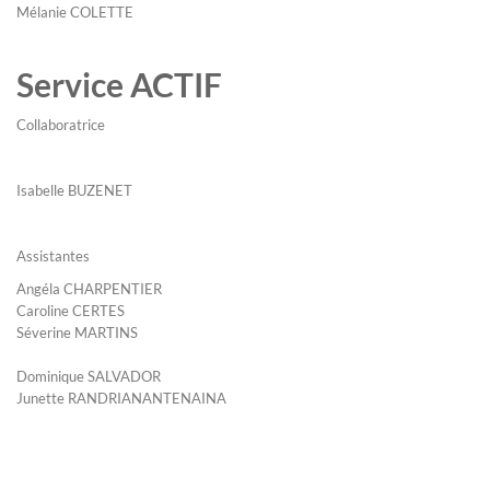
Mélanie COLETTE
Service ACTIF
Collaboratrice
Isabelle BUZENET
Assistantes
Angéla CHARPENTIER
Caroline CERTES
Séverine MARTINS
Dominique SALVADOR
Junette RANDRIANANTENAINA