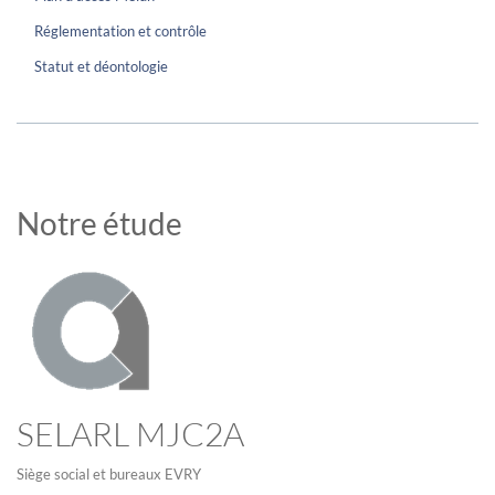
Réglementation et contrôle
Statut et déontologie
Notre étude
SELARL MJC2A
Siège social et bureaux EVRY