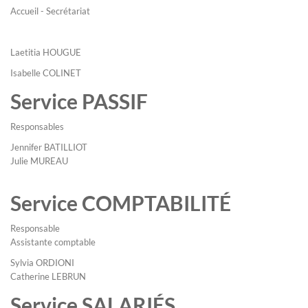
Accueil - Secrétariat
Laetitia HOUGUE
Isabelle COLINET
Service PASSIF
Responsables
Jennifer BATILLIOT
Julie MUREAU
Service COMPTABILITÉ
Responsable
Assistante comptable
Sylvia ORDIONI
Catherine LEBRUN
Service SALARIÉS