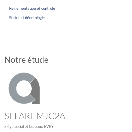
Réglementation et contrôle
Statut et déontologie
Notre étude
SELARL MJC2A
Siège social et bureaux EVRY