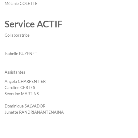
Mélanie COLETTE
Service ACTIF
Collaboratrice
Isabelle BUZENET
Assistantes
Angéla CHARPENTIER
Caroline CERTES
Séverine MARTINS
Dominique SALVADOR
Junette RANDRIANANTENAINA