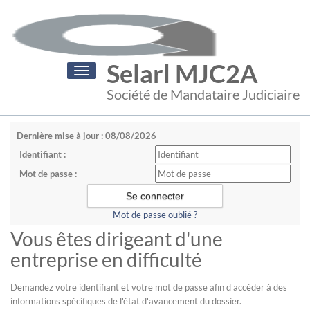
Selarl MJC2A
Toggle
navigation
Société de Mandataire Judiciaire
Dernière mise à jour : 08/08/2026
Identifiant :
Mot de passe :
Mot de passe oublié ?
Vous êtes dirigeant d'une
entreprise en difficulté
Demandez votre identifiant et votre mot de passe afin d'accéder à des
informations spécifiques de l'état d'avancement du dossier.