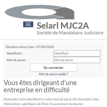
Selarl MJC2A
Toggle
navigation
Société de Mandataire Judiciaire
Dernière mise à jour : 07/08/2026
Identifiant :
Mot de passe :
Mot de passe oublié ?
Vous êtes dirigeant d'une
entreprise en difficulté
Demandez votre identifiant et votre mot de passe afin d'accéder à des
informations spécifiques de l'état d'avancement du dossier.