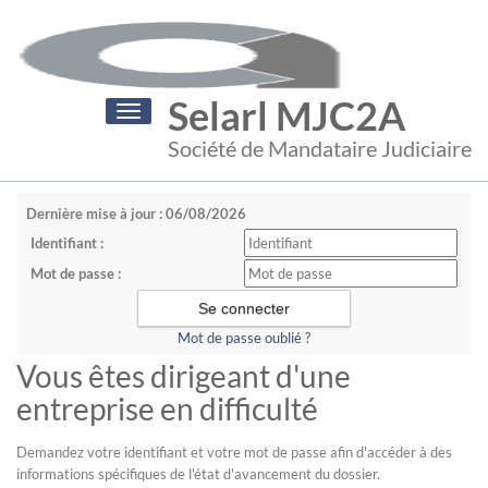
Selarl MJC2A
Toggle
navigation
Société de Mandataire Judiciaire
Dernière mise à jour : 06/08/2026
Identifiant :
Mot de passe :
Mot de passe oublié ?
Vous êtes dirigeant d'une
entreprise en difficulté
Demandez votre identifiant et votre mot de passe afin d'accéder à des
informations spécifiques de l'état d'avancement du dossier.