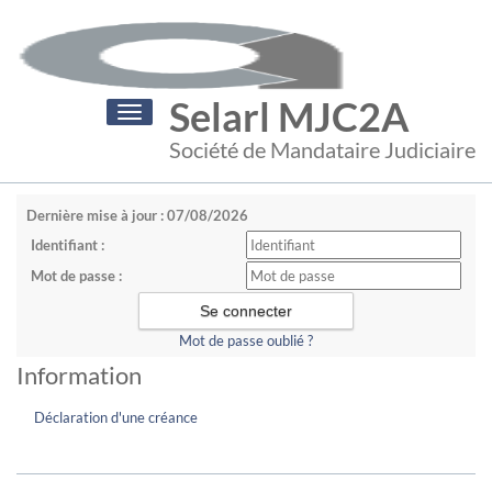
Selarl MJC2A
Toggle
navigation
Société de Mandataire Judiciaire
Dernière mise à jour : 07/08/2026
Identifiant :
Mot de passe :
Mot de passe oublié ?
Information
Déclaration d'une créance