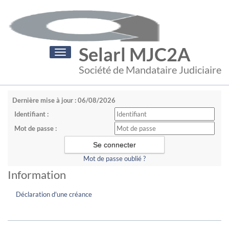
Selarl MJC2A
Toggle
navigation
Société de Mandataire Judiciaire
Dernière mise à jour : 06/08/2026
Identifiant :
Mot de passe :
Mot de passe oublié ?
Information
Déclaration d'une créance